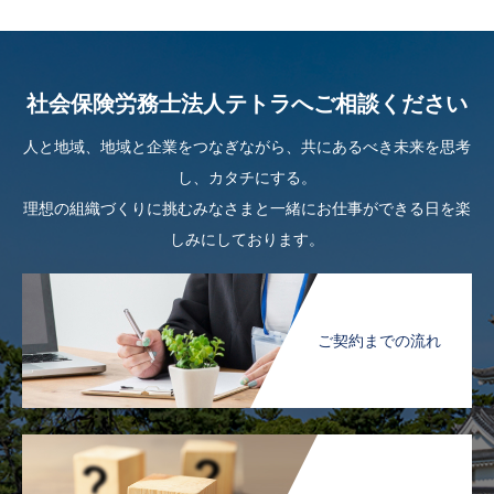
社会保険労務士法人テトラへご相談ください
人と地域、地域と企業をつなぎながら、共にあるべき未来を思考
し、カタチにする。
理想の組織づくりに挑むみなさまと一緒にお仕事ができる日を楽
しみにしております。
ご契約までの流れ