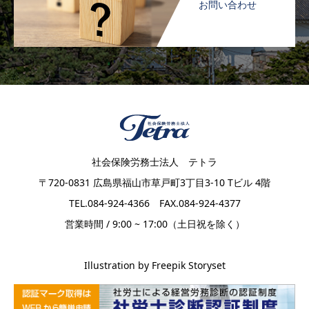
お問い合わせ
社会保険労務士法人 テトラ
〒720-0831 広島県福山市草戸町3丁目3-10 Tビル 4階
TEL.084-924-4366 FAX.084-924-4377
営業時間 / 9:00 ~ 17:00（土日祝を除く）
Illustration by Freepik Storyset