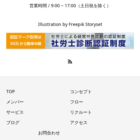
営業時間 / 9:00 ~ 17:00（土日祝を除く）
Illustration by Freepik Storyset
TOP
コンセプト
メンバー
フロー
サービス
リクルート
ブログ
アクセス
お問合わせ