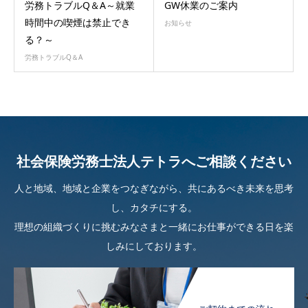
労務トラブルQ＆A～就業
GW休業のご案内
時間中の喫煙は禁止でき
お知らせ
る？～
労務トラブルQ＆A
社会保険労務士法人テトラへご相談ください
人と地域、地域と企業をつなぎながら、共にあるべき未来を思考
し、カタチにする。
理想の組織づくりに挑むみなさまと一緒にお仕事ができる日を楽
しみにしております。