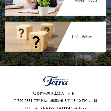
ご契約までの流れ
お問い合わせ
社会保険労務士法人 テトラ
〒720-0831 広島県福山市草戸町3丁目3-10 Tビル 4階
TEL.084-924-4366 FAX.084-924-4377