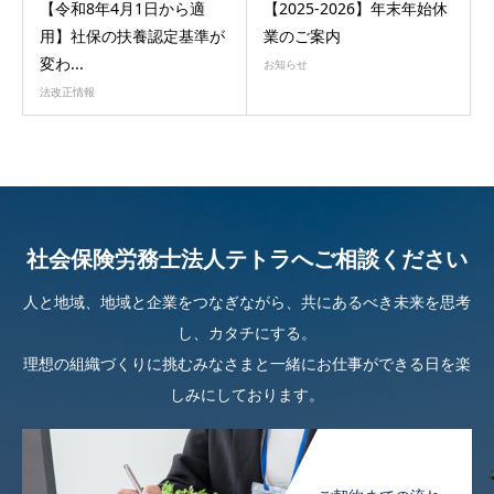
【令和8年4月1日から適
【2025-2026】年末年始休
用】社保の扶養認定基準が
業のご案内
変わ...
お知らせ
法改正情報
社会保険労務士法人テトラへご相談ください
人と地域、地域と企業をつなぎながら、共にあるべき未来を思考
し、カタチにする。
理想の組織づくりに挑むみなさまと一緒にお仕事ができる日を楽
しみにしております。