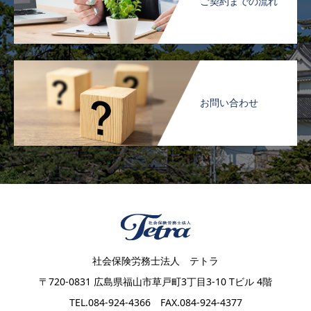
ご契約までの流れ
お問い合わせ
社会保険労務士法人 テトラ
〒720-0831 広島県福山市草戸町3丁目3-10 Tビル 4階
TEL.084-924-4366 FAX.084-924-4377