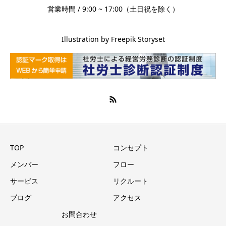
営業時間 / 9:00 ~ 17:00（土日祝を除く）
Illustration by Freepik Storyset
TOP
コンセプト
メンバー
フロー
サービス
リクルート
ブログ
アクセス
お問合わせ