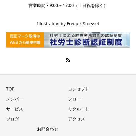
営業時間 / 9:00 ~ 17:00（土日祝を除く）
Illustration by Freepik Storyset
TOP
コンセプト
メンバー
フロー
サービス
リクルート
ブログ
アクセス
お問合わせ