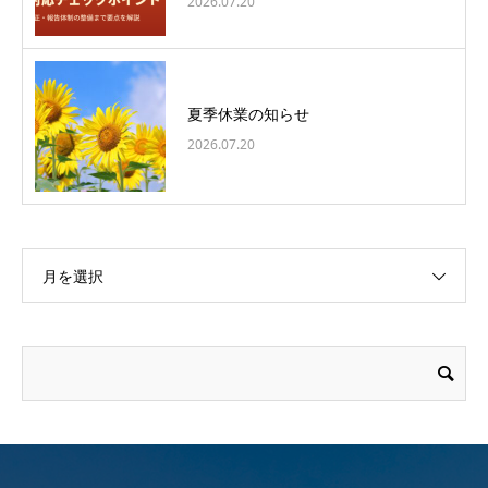
2026.07.20
夏季休業の知らせ
2026.07.20
月を選択