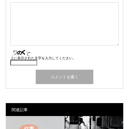
上に表示された文字を入力してください。
関連記事