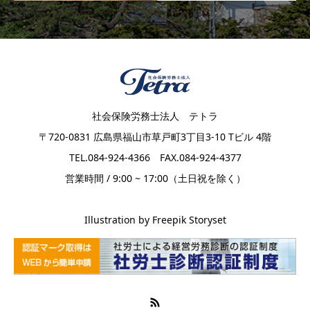
社会保険労務士法人 テトラ
〒720-0831 広島県福山市草戸町3丁目3-10 Tビル 4階
TEL.084-924-4366 FAX.084-924-4377
営業時間 / 9:00 ~ 17:00（土日祝を除く）
Illustration by Freepik Storyset