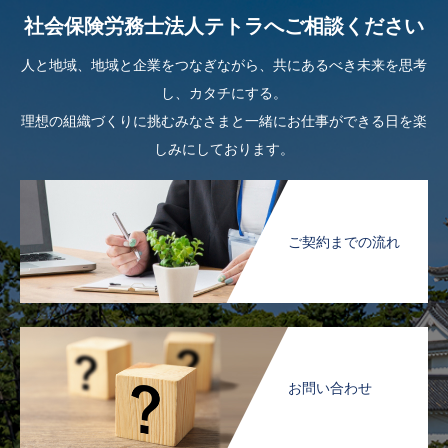
社会保険労務士法人テトラへご相談ください
人と地域、地域と企業をつなぎながら、共にあるべき未来を思考
し、カタチにする。
理想の組織づくりに挑むみなさまと一緒にお仕事ができる日を楽
しみにしております。
ご契約までの流れ
お問い合わせ