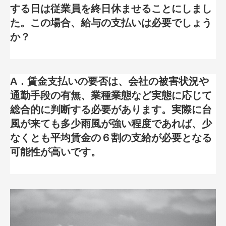
する日は従業員を終日休ませることにしまし
た。この場合、給与の支払いは必要でしょう
か？
A．賃金支払いの要否は、会社の被害状況や
通勤手段の有無、業種業態など実態に応じて
総合的に判断する必要があります。実際に台
風が来ても多少雨風が強い程度であれば、少
なくとも平均賃金の６割の支給が必要となる
可能性が高いです。