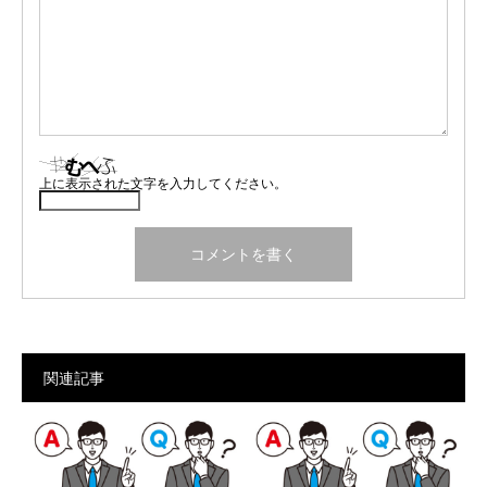
上に表示された文字を入力してください。
関連記事