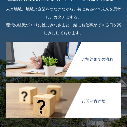
人と地域、地域と企業をつなぎながら、共にあるべき未来を思考
し、カタチにする。
理想の組織づくりに挑むみなさまと一緒にお仕事ができる日を楽
しみにしております。
ご契約までの流れ
お問い合わせ