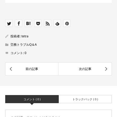
投稿者:
tetra
労務トラブルQ＆A
コメント:
0
コメント ( 0 )
トラックバック ( 0 )