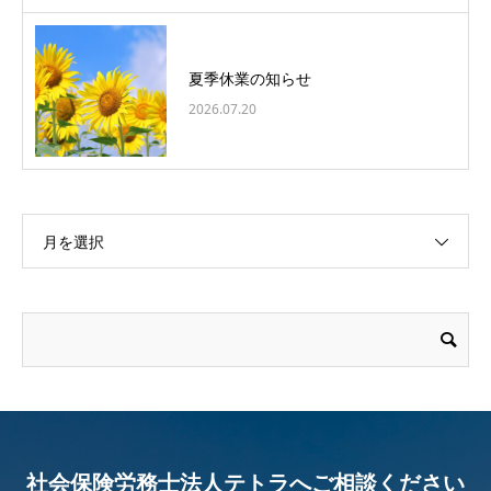
夏季休業の知らせ
2026.07.20
月を選択
社会保険労務士法人テトラへご相談ください