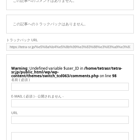
この記事へのコメントはありません。
この記事へのトラックバックはありません。
トラックバック URL
Warning
: Undefined variable $user_ID in
/home/tetrasr/tetra-
sr.jp/public_html/wp/wp-
content/themes/switch_tcd063/comments.php
on line
98
名前 ( 必須 )
E-MAIL ( 必須 ) - 公開されません -
URL