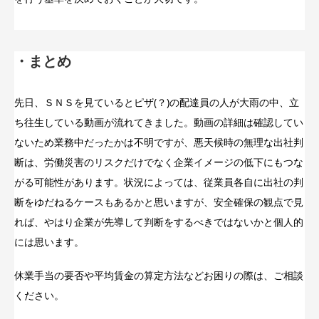
・まとめ
先日、ＳＮＳを見ているとピザ(？)の配達員の人が大雨の中、立
ち往生している動画が流れてきました。動画の詳細は確認してい
ないため業務中だったかは不明ですが、悪天候時の無理な出社判
断は、労働災害のリスクだけでなく企業イメージの低下にもつな
がる可能性があります。状況によっては、従業員各自に出社の判
断をゆだねるケースもあるかと思いますが、安全確保の観点で見
れば、やはり企業が先導して判断をするべきではないかと個人的
には思います。
休業手当の要否や平均賃金の算定方法などお困りの際は、ご相談
ください。