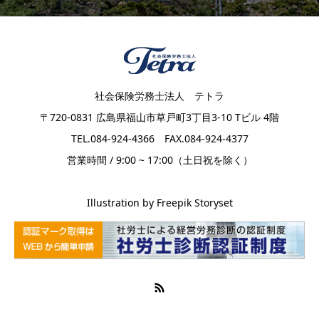
社会保険労務士法人 テトラ
〒720-0831 広島県福山市草戸町3丁目3-10 Tビル 4階
TEL.084-924-4366 FAX.084-924-4377
営業時間 / 9:00 ~ 17:00（土日祝を除く）
Illustration by Freepik Storyset