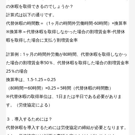
の休暇を取得できるのでしょうか？
計算式は以下の通りです。
代替休暇の時間数＝（1ヶ月の時間外労働時間-60時間）×換算率
※換算率＝代替休暇を取得しなかった場合の割増賃金率-代替休
暇を取得した場合に支払う割増賃金率
計算例：1ヶ月の時間外労働が80時間、代替休暇を取得しなかっ
た場合の割増賃金率50％、代替休暇を取得した場合の割増賃金率
25％の場合
換算率は、1.5-1.25＝0.25
（80時間ー60時間）×0.25＝5時間（代替休暇の時間数）
※代替休暇の取得単位は、1日または半日である必要がありま
す。（労使協定による）
３．導入するためには？
代替休暇を導入するためには労使協定の締結が必要となります。