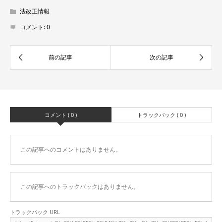
法改正情報
コメント:
0
コメント ( 0 )
トラックバック ( 0 )
この記事へのコメントはありません。
この記事へのトラックバックはありません。
トラックバック URL