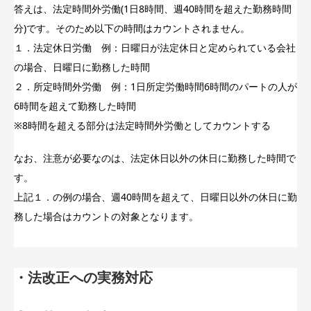
答えは、法定時間外労働(1日8時間、週40時間を超えた勤務時間
分)です。そのため以下の時間はカウントされません。
１．法定休日労働 例：日曜日が法定休日と定められている会社
の場合、日曜日に勤務した時間
２．所定時間外労働 例：1日所定労働時間6時間のパートの人が
6時間を超えて勤務した時間
※8時間を超える部分は法定時間外労働としてカウントする
なお、注意が必要なのは、法定休日以外の休日に勤務した時間で
す。
上記１．の例の場合、週40時間を超えて、日曜日以外の休日に勤
務した場合はカウントの対象となります。
・法改正への実務対応