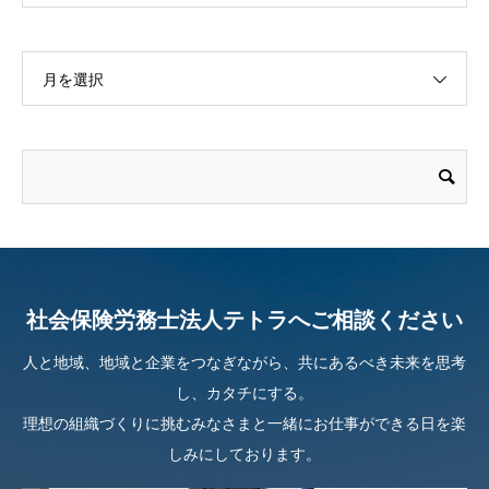
月を選択
社会保険労務士法人テトラへご相談ください
人と地域、地域と企業をつなぎながら、共にあるべき未来を思考
し、カタチにする。
理想の組織づくりに挑むみなさまと一緒にお仕事ができる日を楽
しみにしております。