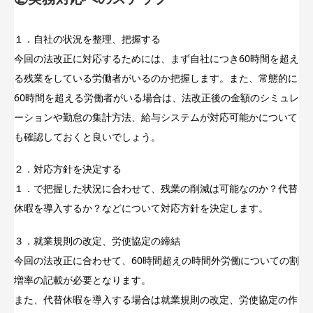
１．自社の状況を整理、把握する
今回の法改正に対応するためには、まず自社につき60時間を超え
る残業をしている労働者がいるのか把握します。また、常態的に
60時間を超える労働者がいる場合は、法改正後の金額のシミュレ
ーションや勤怠の集計方法、給与システムが対応可能かについて
も確認しておくと良いでしょう。
２．対応方針を決定する
１．で把握した状況に合わせて、残業の削減は可能なのか？代替
休暇を導入するか？などについて対応方針を決定します。
３．就業規則の改定、労使協定の締結
今回の法改正に合わせて、60時間超えの時間外労働についての割
増率の記載が必要となります。
また、代替休暇を導入する場合は就業規則の改定、労使協定の作