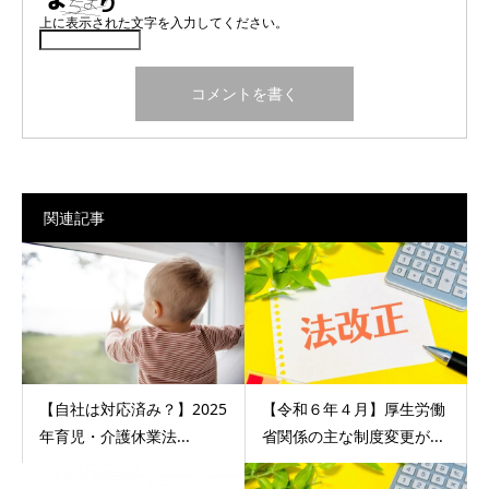
上に表示された文字を入力してください。
関連記事
【自社は対応済み？】2025
【令和６年４月】厚生労働
年育児・介護休業法...
省関係の主な制度変更が...