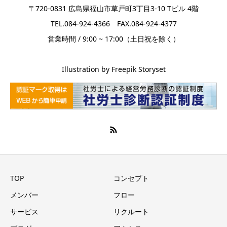
〒720-0831 広島県福山市草戸町3丁目3-10 Tビル 4階
TEL.084-924-4366 FAX.084-924-4377
営業時間 / 9:00 ~ 17:00（土日祝を除く）
Illustration by Freepik Storyset
TOP
コンセプト
メンバー
フロー
サービス
リクルート