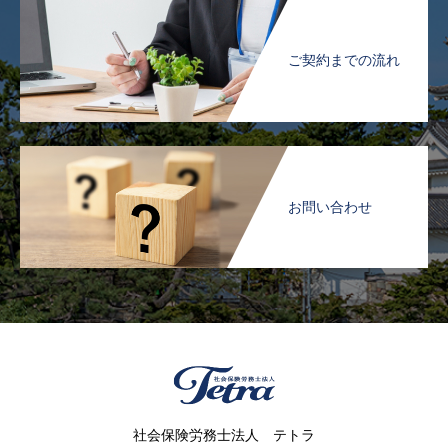
ご契約までの流れ
お問い合わせ
社会保険労務士法人 テトラ