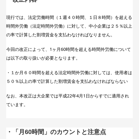
現行では、法定労働時間（１週４０時間、１日８時間）を超える
時間外労働（法定時間外労働）に対して、中小企業は２５％以上
の率で計算した割増賃金を支払わなければなりません。
今回の改正によって、1ヶ月60時間を超える時間外労働について
は以下の取り扱いが必要となります。
・１か月６０時間を超える法定時間外労働に対しては、使用者は
５０％以上の率で計算した割増賃金を支払わなければならない
なお、本改正は大企業では平成22年4月1日からすでに適用され
ています。
・「月60時間」のカウントと注意点