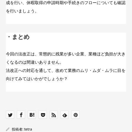
成を行い、休暇取得の申請時期や手続きのフローについても確認
を行いましょう。
・まとめ
今回の法改正は、常態的に残業が多い企業、業種ほど負担が大き
くなるのは間違いありません。
法改正への対応を通して、改めて業務のムリ・ムダ・ムラに目を
向けてみてはいかがでしょうか？
投稿者:
tetra