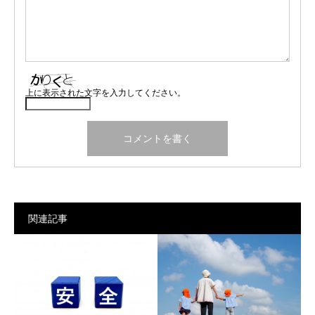
上に表示された文字を入力してください。
関連記事