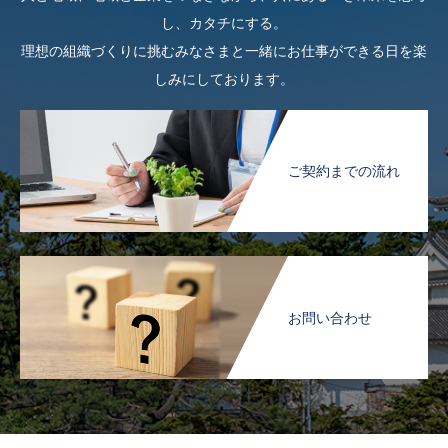
し、カタチにする。
理想の組織づくりに挑むみなさまと一緒にお仕事ができる日を楽
しみにしております。
ご契約までの流れ
お問い合わせ