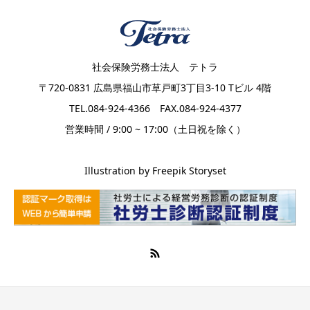
社会保険労務士法人 テトラ
〒720-0831 広島県福山市草戸町3丁目3-10 Tビル 4階
TEL.084-924-4366 FAX.084-924-4377
営業時間 / 9:00 ~ 17:00（土日祝を除く）
Illustration by Freepik Storyset