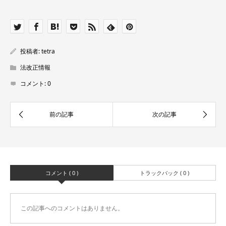
投稿者:
tetra
法改正情報
コメント:
0
コメント ( 0 )
トラックバック ( 0 )
この記事へのコメントはありません。