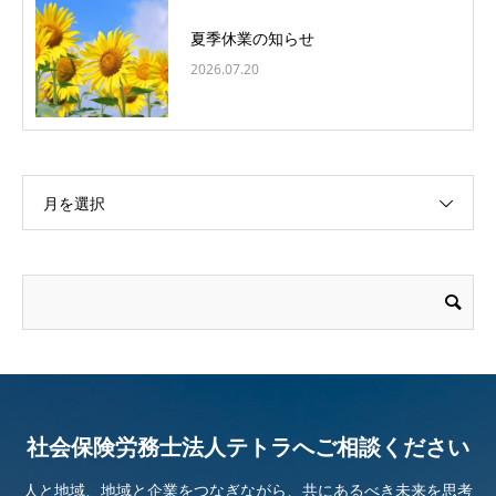
夏季休業の知らせ
2026.07.20
月を選択
社会保険労務士法人テトラへご相談ください
人と地域、地域と企業をつなぎながら、共にあるべき未来を思考